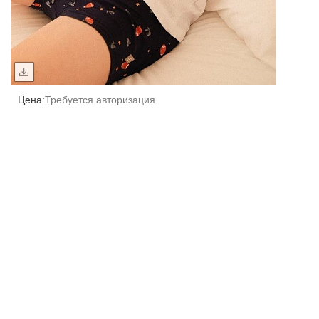
Цена:
Требуется авторизация