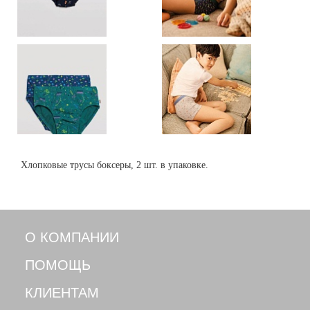
Хлопковые трусы боксеры, 2 шт. в упаковке.
О КОМПАНИИ
ПОМОЩЬ
КЛИЕНТАМ