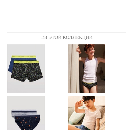
ИЗ ЭТОЙ КОЛЛЕКЦИИ