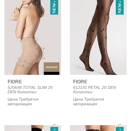
NEW
NEW
FIORE
FIORE
5206/M TOTAL SLIM 20
6121/G PETAL 20 DEN
DEN Колготки
Колготки
Цена:
Требуется
Цена:
Требуется
авторизация
авторизация