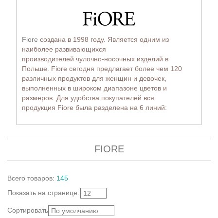
Fiore
создана в 1998 году. Является одним из
наиболее развивающихся
производителей чулочно-носочных изделий в
Польше. Fiore сегодня предлагает более чем 120
различных продуктов для женщин и девочек,
выполненных в широком диапазоне цветов и
размеров. Для удобства покупателей вся
продукция Fiore была разделена на 6 линий:
FIORE
Всего
товаров
:
145
Показать
на странице
:
12
Сортировать:
По умолчанию