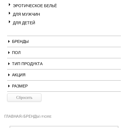
ЭРОТИЧЕСКОЕ БЕЛЬЁ
ДЛЯ МУЖЧИН
ДЛЯ ДЕТЕЙ
БРЕНДЫ
ПОЛ
ТИП ПРОДУКТА
АКЦИЯ
РАЗМЕР
ГЛАВНАЯ
БРЕНДЫ
/
/
FIORE