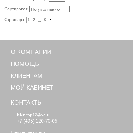
Сортировать:
По умолчанию
Страницы:
1
2
8
...
О КОМПАНИИ
ПОМОЩЬ
КЛИЕНТАМ
МОЙ КАБИНЕТ
КОНТАКТЫ
bikinitop12@ya.ru
+7 (495) 120-70-05
Присоединяйтесь: