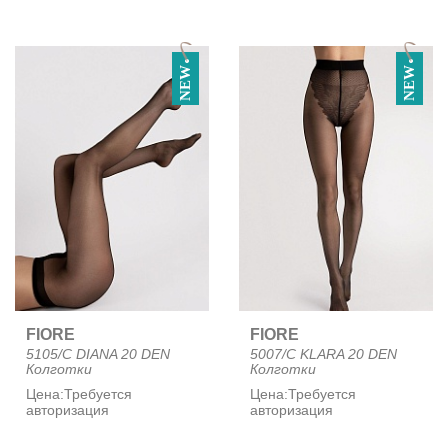
NEW
NEW
FIORE
FIORE
5105/C DIANA 20 DEN
5007/C KLARA 20 DEN
Колготки
Колготки
Цена:
Требуется
Цена:
Требуется
авторизация
авторизация