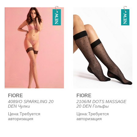
NEW
NEW
FIORE
FIORE
4089/O SPARKLING 20
2106/M DOTS MASSAGE
DEN Чулки
20 DEN Гольфы
Цена:
Требуется
Цена:
Требуется
авторизация
авторизация