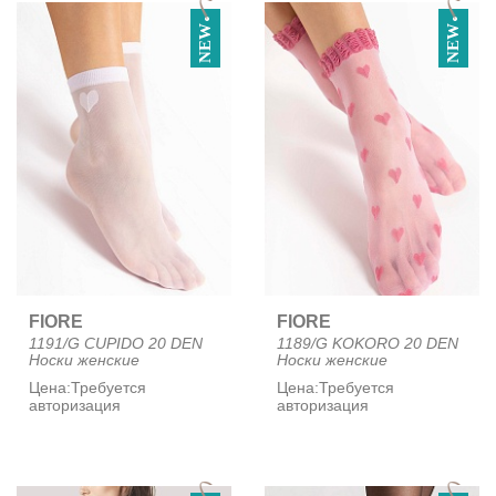
NEW
NEW
FIORE
FIORE
1191/G CUPIDO 20 DEN
1189/G KOKORO 20 DEN
Носки женские
Носки женские
Цена:
Требуется
Цена:
Требуется
авторизация
авторизация