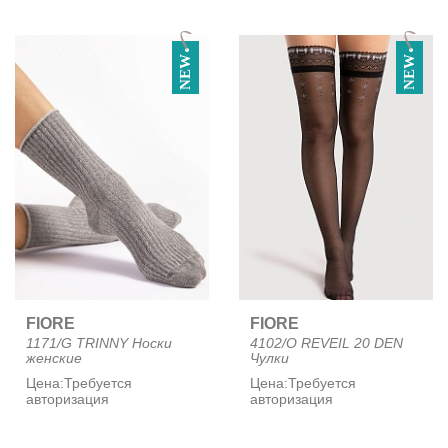
NEW
NEW
FIORE
FIORE
1171/G TRINNY Носки
4102/O REVEIL 20 DEN
женские
Чулки
Цена:
Требуется
Цена:
Требуется
авторизация
авторизация