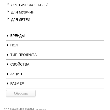
ЭРОТИЧЕСКОЕ БЕЛЬЁ
ДЛЯ МУЖЧИН
ДЛЯ ДЕТЕЙ
БРЕНДЫ
ПОЛ
ТИП ПРОДУКТА
СВОЙСТВА
АКЦИЯ
РАЗМЕР
ГЛАВНАЯ
БРЕНДЫ
/
/
NOVIKA