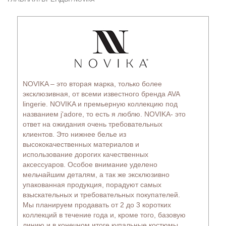
NOVIKA – это вторая марка, только более
эксклюзивная, от всеми известного бренда AVA
lingerie. NOVIKA и премьерную коллекцию под
названием j'adore, то есть я люблю. NOVIKA- это
ответ на ожидания очень требовательных
клиентов. Это нижнее белье из
высококачественных материалов и
использование дорогих качественных
аксессуаров. Особое внимание уделено
мельчайшим деталям, а так же эксклюзивно
упакованная продукция, порадуют самых
взыскательных и требовательных покупателей.
Мы планируем продавать от 2 до 3 коротких
коллекций в течение года и, кроме того, базовую
линию и в конечном итоге купальные костюмы.