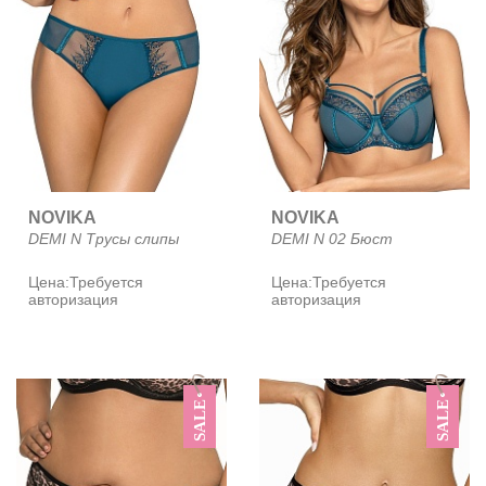
NOVIKA
NOVIKA
DEMI N Трусы слипы
DEMI N 02 Бюст
Цена:
Требуется
Цена:
Требуется
авторизация
авторизация
SALE
SALE