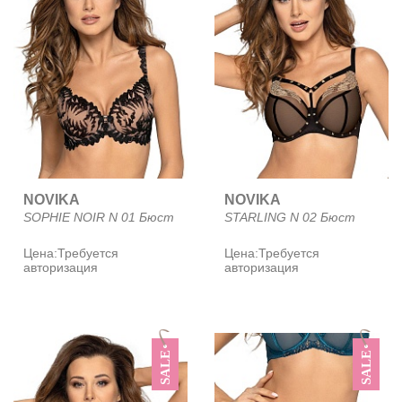
NOVIKA
NOVIKA
SOPHIE NOIR N 01 Бюст
STARLING N 02 Бюст
Цена:
Требуется
Цена:
Требуется
авторизация
авторизация
SALE
SALE