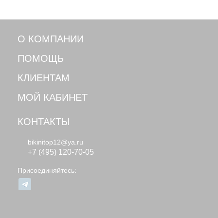
О КОМПАНИИ
ПОМОЩЬ
КЛИЕНТАМ
МОЙ КАБИНЕТ
КОНТАКТЫ
bikinitop12@ya.ru
+7 (495) 120-70-05
Присоединяйтесь: