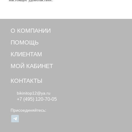
О КОМПАНИИ
ПОМОЩЬ
КЛИЕНТАМ
МОЙ КАБИНЕТ
КОНТАКТЫ
bikinitop12@ya.ru
+7 (495) 120-70-05
Присоединяйтесь: