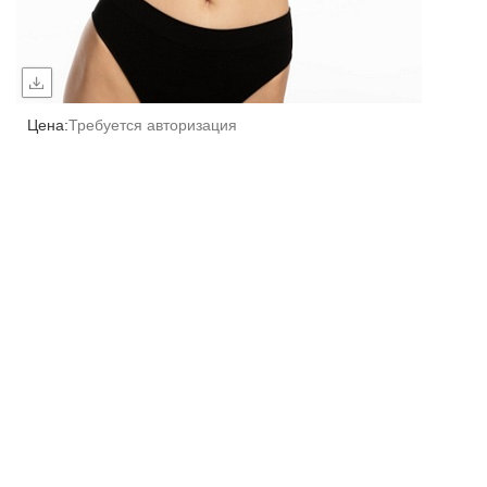
Цена:
Требуется авторизация