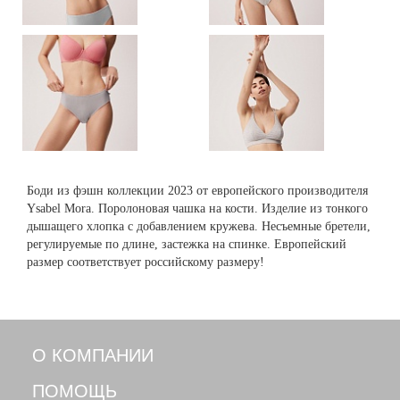
Боди из фэшн коллекции 2023 от европейского производителя
Ysabel Mora. Поролоновая чашка на кости. Изделие из тонкого
дышащего хлопка с добавлением кружева. Несъемные бретели,
регулируемые по длине, застежка на спинке. Европейский
размер соответствует российскому размеру!
О КОМПАНИИ
ПОМОЩЬ