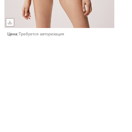
Цена:
Требуется авторизация