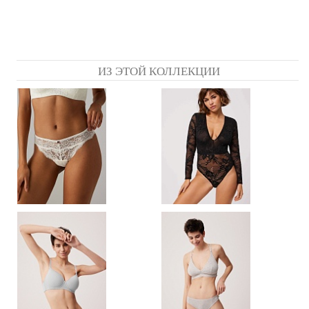
ИЗ ЭТОЙ КОЛЛЕКЦИИ