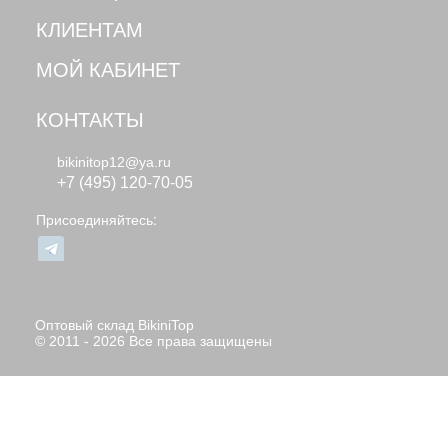
КЛИЕНТАМ
МОЙ КАБИНЕТ
КОНТАКТЫ
bikinitop12@ya.ru
+7 (495) 120-70-05
Присоединяйтесь:
Оптовый склад BikiniTop
© 2011 - 2026 Все права защищены