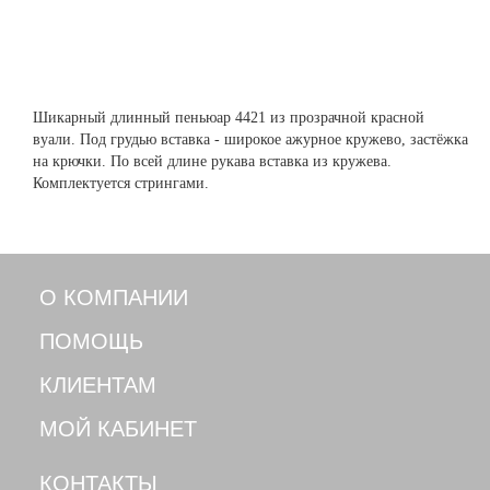
Шикарный длинный пеньюар 4421 из прозрачной красной
вуали. Под грудью вставка - широкое ажурное кружево, застёжка
на крючки. По всей длине рукава вставка из кружева.
Комплектуется стрингами.
О КОМПАНИИ
ПОМОЩЬ
КЛИЕНТАМ
МОЙ КАБИНЕТ
КОНТАКТЫ