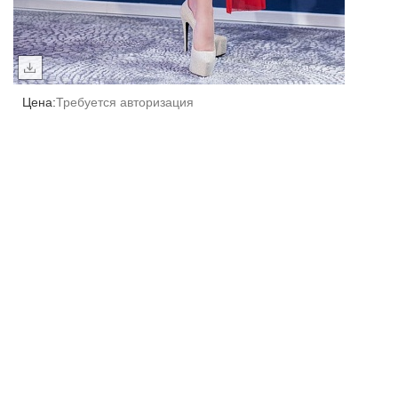
Цена:
Требуется авторизация