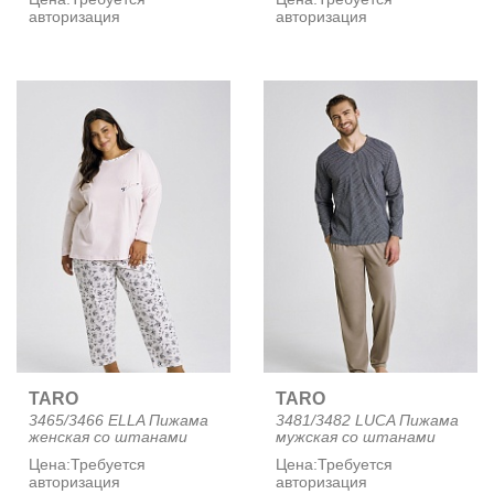
авторизация
авторизация
TARO
TARO
3465/3466 ELLA Пижама
3481/3482 LUCA Пижама
женская со штанами
мужская со штанами
Цена:
Требуется
Цена:
Требуется
авторизация
авторизация