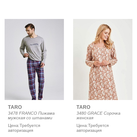
TARO
TARO
3478 FRANCO Пижама
3480 GRACE Сорочка
мужская со штанами
женская
Цена:
Требуется
Цена:
Требуется
авторизация
авторизация