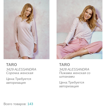
TARO
TARO
3429 ALESSANDRA
3428 ALESSANDRA
Сорочка женская
Пижама женская со
штанами
Цена:
Требуется
Цена:
Требуется
авторизация
авторизация
Всего
товаров
:
143