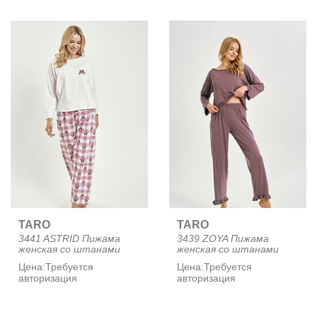
TARO
TARO
3441 ASTRID Пижама
3439 ZOYA Пижама
женская со штанами
женская со штанами
Цена:
Требуется
Цена:
Требуется
авторизация
авторизация