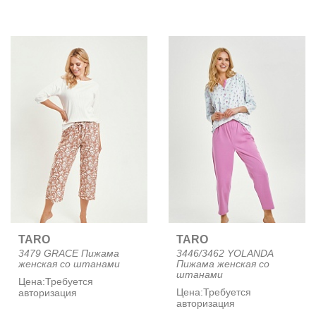
TARO
TARO
3479 GRACE Пижама
3446/3462 YOLANDA
женская со штанами
Пижама женская со
штанами
Цена:
Требуется
Цена:
Требуется
авторизация
авторизация