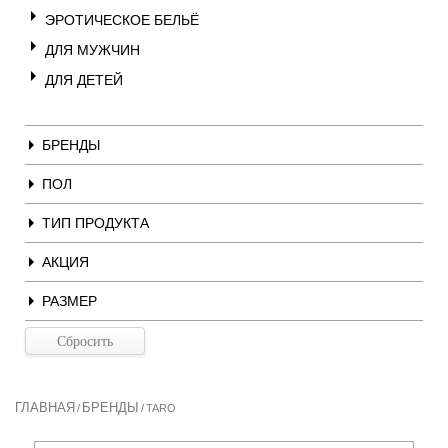
ЭРОТИЧЕСКОЕ БЕЛЬЁ
ДЛЯ МУЖЧИН
ДЛЯ ДЕТЕЙ
БРЕНДЫ
ПОЛ
ТИП ПРОДУКТА
АКЦИЯ
РАЗМЕР
ГЛАВНАЯ
БРЕНДЫ
/
/
TARO