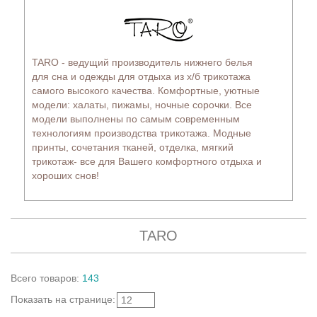
TARO - ведущий производитель нижнего белья
для сна и одежды для отдыха из х/б трикотажа
самого высокого качества. Комфортные, уютные
модели: халаты, пижамы, ночные сорочки. Все
модели выполнены по самым современным
технологиям производства трикотажа. Модные
принты, сочетания тканей, отделка, мягкий
трикотаж- все для Вашего комфортного отдыха и
хороших снов!
TARO
Всего
товаров
:
143
Показать
на странице
:
12