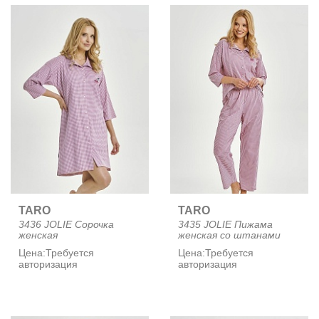
TARO
TARO
3436 JOLIE Сорочка
3435 JOLIE Пижама
женская
женская со штанами
Цена:
Требуется
Цена:
Требуется
авторизация
авторизация