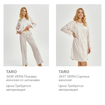
TARO
TARO
3438 VERA Пижама
3437 VERA Сорочка
женская со штанами
женская
Цена:
Требуется
Цена:
Требуется
авторизация
авторизация