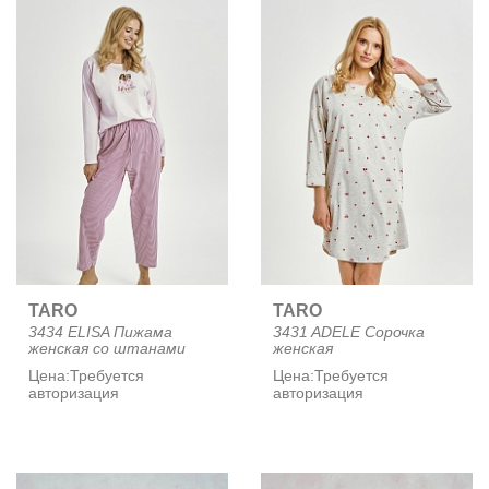
TARO
TARO
3434 ELISA Пижама
3431 ADELE Сорочка
женская со штанами
женская
Цена:
Требуется
Цена:
Требуется
авторизация
авторизация