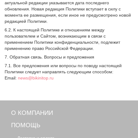
актуальной редакции указывается дата последнего
обновления. Новая редакция Политики вступает в силу с
момента ее размещения, если иное не предусмотрено новой
редакцией Политики.
6.2. К настоящей Политике и отношениям между
пользователем и Сайтом, возникающим в связи с
применением Политики конфиденциальности, подлежит
применению право Российской Федерации.
7. Обратная связь. Вопросы и предложения
7.1. Все предложения или вопросы по поводу настоящей
Политики следует направлять следующим способом:
Email:
news@bikinitop.ru
О КОМПАНИИ
ПОМОЩЬ