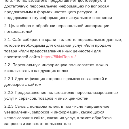
того, что пользователь предоставляет достоверную и
достаточную персональную информацию по вопросам,
предлагаемым в формах настоящего ресурса, и
поддерживает эту информацию в актуальном состоянии.
2. Цели сбора и обработки персональной информации
пользователей
2.1. Сайт собирает и хранит только те персональные данные,
которые необходимы для оказания услуг и/или продаже
товара и/или предоставления иных ценностей для
посетителей сайта
https://BikiniTop.ru/
.
2.2. Персональную информацию пользователя можно
использовать в следующих целях:
2.2.1 Идентификация стороны в рамках соглашений и
договоров с сайтом
2.2.2 Предоставление пользователю персонализированных
услуг и сервисов, товаров и иных ценностей
2.2.3 Связь с пользователем, в том числе направление
уведомлений, запросов и информации, касающихся
использования сайта, оказания услуг, а также обработка
запросов и заявок от пользователя