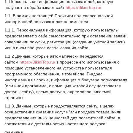
1. Персональная информация пользователей, которую
получает и обрабатывает сайт
https://BikiniTop.ru/
.
1.1. В рамках настоящей Политики под «персональной
информацией пользователя» понимаются:
1.1.1. Персональная информация, которую пользователь
предоставляет о себе самостоятельно при оставлении заявки,
совершении покупки, регистрации (создании учётной записи)
или в ином процессе использования сайта.
1.1.2 Данные, которые автоматически передаются
сайтом
https://BikiniTop.ru/
в процессе его использования с
помощью установленного на устройстве пользователя
программного обеспечения, в том числе IP-адрес,
информация из cookie, информация о браузере пользователя
(или иной программе, с помощью которой осуществляется
доступ к сайту), время доступа, адрес запрашиваемой
страницы.
1.1.3. Данные, которые предоставляются сайту, в целях
осуществления оказания услуг и/или продаже товара и/или
предоставления иных ценностей для посетителей сайта, в
соответствии с деятельностью настоящего ресурса:
фамилия