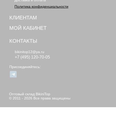
Доставка и оплата
Политика конфиденциальности
КЛИЕНТАМ
МОЙ КАБИНЕТ
КОНТАКТЫ
bikinitop12@ya.ru
+7 (495) 120-70-05
Присоединяйтесь:
Оптовый склад BikiniTop
© 2011 - 2026 Все права защищены