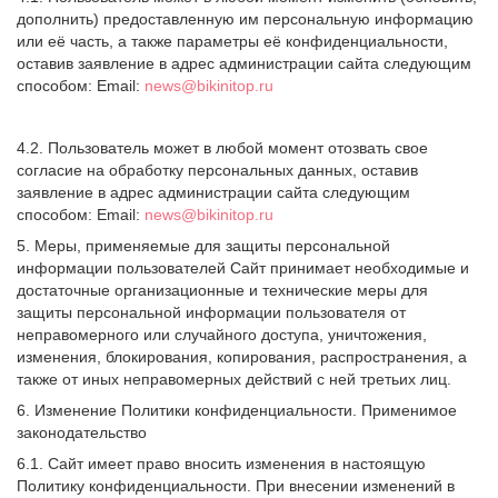
дополнить) предоставленную им персональную информацию
или её часть, а также параметры её конфиденциальности,
оставив заявление в адрес администрации сайта следующим
способом: Email:
news@bikinitop.ru
4.2. Пользователь может в любой момент отозвать свое
согласие на обработку персональных данных, оставив
заявление в адрес администрации сайта следующим
способом: Email:
news@bikinitop.ru
5. Меры, применяемые для защиты персональной
информации пользователей Сайт принимает необходимые и
достаточные организационные и технические меры для
защиты персональной информации пользователя от
неправомерного или случайного доступа, уничтожения,
изменения, блокирования, копирования, распространения, а
также от иных неправомерных действий с ней третьих лиц.
6. Изменение Политики конфиденциальности. Применимое
законодательство
6.1. Сайт имеет право вносить изменения в настоящую
Политику конфиденциальности. При внесении изменений в