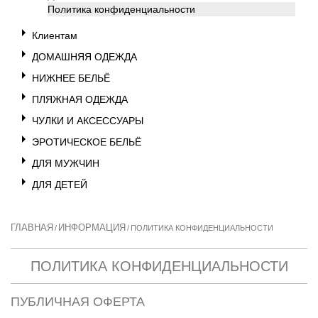
Политика конфиденциальности
Клиентам
ДОМАШНЯЯ ОДЕЖДА
НИЖНЕЕ БЕЛЬЁ
ПЛЯЖНАЯ ОДЕЖДА
ЧУЛКИ И АКСЕССУАРЫ
ЭРОТИЧЕСКОЕ БЕЛЬЁ
ДЛЯ МУЖЧИН
ДЛЯ ДЕТЕЙ
ГЛАВНАЯ
ИНФОРМАЦИЯ
/
/
ПОЛИТИКА КОНФИДЕНЦИАЛЬНОСТИ
ПОЛИТИКА КОНФИДЕНЦИАЛЬНОСТИ
ПУБЛИЧНАЯ ОФЕРТА