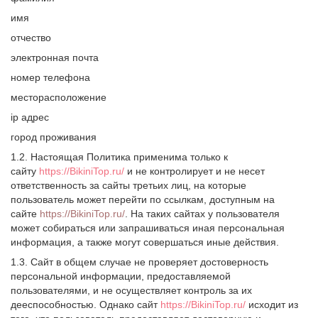
имя
отчество
электронная почта
номер телефона
месторасположение
ip адрес
город проживания
1.2. Настоящая Политика применима только к
сайту
https://BikiniTop.ru/
и не контролирует и не несет
ответственность за сайты третьих лиц, на которые
пользователь может перейти по ссылкам, доступным на
сайте
https://BikiniTop.ru/
. На таких сайтах у пользователя
может собираться или запрашиваться иная персональная
информация, а также могут совершаться иные действия.
1.3. Сайт в общем случае не проверяет достоверность
персональной информации, предоставляемой
пользователями, и не осуществляет контроль за их
дееспособностью. Однако сайт
https://BikiniTop.ru/
исходит из