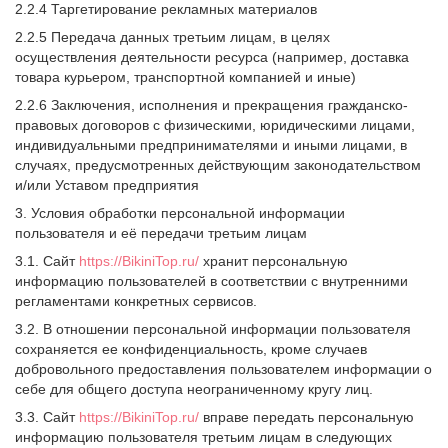
2.2.4 Таргетирование рекламных материалов
2.2.5 Передача данных третьим лицам, в целях
осуществления деятельности ресурса (например, доставка
товара курьером, транспортной компанией и иные)
2.2.6 Заключения, исполнения и прекращения гражданско-
правовых договоров с физическими, юридическими лицами,
индивидуальными предпринимателями и иными лицами, в
случаях, предусмотренных действующим законодательством
и/или Уставом предприятия
3. Условия обработки персональной информации
пользователя и её передачи третьим лицам
3.1. Сайт
https://BikiniTop.ru/
хранит персональную
информацию пользователей в соответствии с внутренними
регламентами конкретных сервисов.
3.2. В отношении персональной информации пользователя
сохраняется ее конфиденциальность, кроме случаев
добровольного предоставления пользователем информации о
себе для общего доступа неограниченному кругу лиц.
3.3. Сайт
https://BikiniTop.ru/
вправе передать персональную
информацию пользователя третьим лицам в следующих