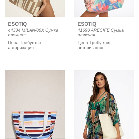
ESOTIQ
ESOTIQ
44334 MILAN/08X Сумка
41690 ARECIFE Сумка
пляжная
пляжная
Цена:
Требуется
Цена:
Требуется
авторизация
авторизация