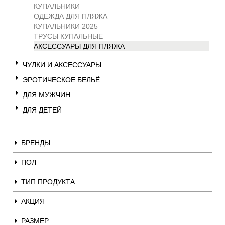
КУПАЛЬНИКИ
ОДЕЖДА ДЛЯ ПЛЯЖА
КУПАЛЬНИКИ 2025
ТРУСЫ КУПАЛЬНЫЕ
АКСЕССУАРЫ ДЛЯ ПЛЯЖА
ЧУЛКИ И АКСЕССУАРЫ
ЭРОТИЧЕСКОЕ БЕЛЬЁ
ДЛЯ МУЖЧИН
ДЛЯ ДЕТЕЙ
БРЕНДЫ
ПОЛ
ТИП ПРОДУКТА
АКЦИЯ
РАЗМЕР