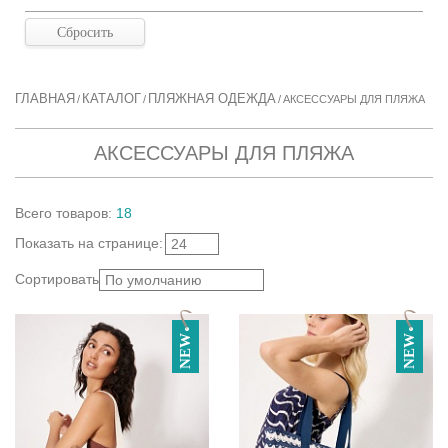
ГЛАВНАЯ
КАТАЛОГ
ПЛЯЖНАЯ ОДЕЖДА
/
/
/
АКСЕССУАРЫ ДЛЯ ПЛЯЖА
АКСЕССУАРЫ ДЛЯ ПЛЯЖА
Всего
товаров
:
18
Показать
на странице
:
24
Сортировать:
По умолчанию
NEW
NEW