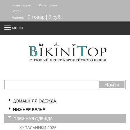
Бланк заказа
Регистрация
Войти
0 товар | 0 руб.
Корзина
меню
ДОМАШНЯЯ ОДЕЖДА
НИЖНЕЕ БЕЛЬЁ
ПЛЯЖНАЯ ОДЕЖДА
КУПАЛЬНИКИ 2026