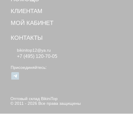
КЛИЕНТАМ
МОЙ КАБИНЕТ
КОНТАКТЫ
bikinitop12@ya.ru
+7 (495) 120-70-05
Присоединяйтесь:
Оптовый склад BikiniTop
© 2011 - 2026 Все права защищены