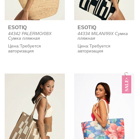
ESOTIQ
ESOTIQ
44342 PALERMO/08X
44334 MILAN/99X Сумка
Сумка пляжная
пляжная
Цена:
Требуется
Цена:
Требуется
авторизация
авторизация
SALE