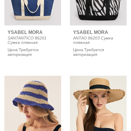
YSABEL MORA
YSABEL MORA
SANTANTICO 86201
ANTAO 86203 Сумка
Сумка пляжная
пляжная
Цена:
Требуется
Цена:
Требуется
авторизация
авторизация