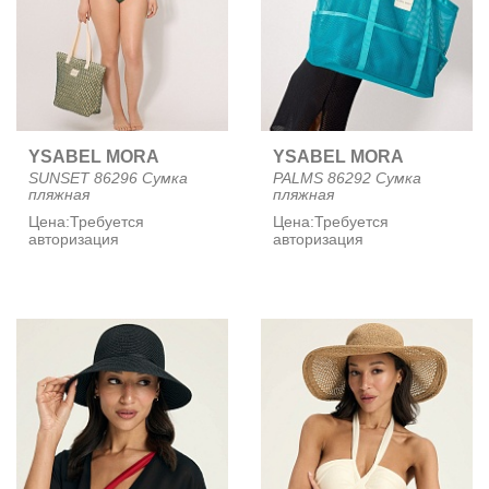
YSABEL MORA
YSABEL MORA
SUNSET 86296 Сумка
PALMS 86292 Сумка
пляжная
пляжная
Цена:
Требуется
Цена:
Требуется
авторизация
авторизация