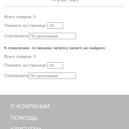
Всего
товаров
:
0
Показать
на странице
:
24
Сортировать:
По умолчанию
К сожалению, по вашему запросу ничего не найдено.
Всего
товаров
:
0
Показать
на странице
:
24
Сортировать:
По умолчанию
О КОМПАНИИ
ПОМОЩЬ