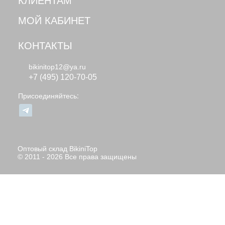
КЛИЕНТАМ
МОЙ КАБИНЕТ
КОНТАКТЫ
bikinitop12@ya.ru
+7 (495) 120-70-05
Присоединяйтесь:
Оптовый склад BikiniTop
© 2011 - 2026 Все права защищены