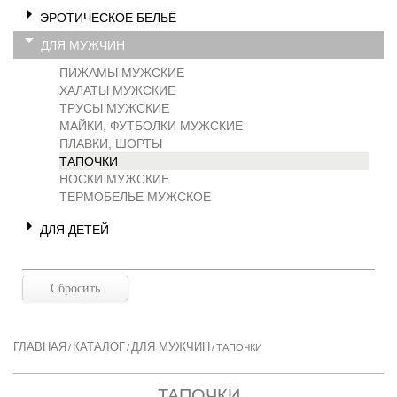
ЭРОТИЧЕСКОЕ БЕЛЬЁ
ДЛЯ МУЖЧИН
ПИЖАМЫ МУЖСКИЕ
ХАЛАТЫ МУЖСКИЕ
ТРУСЫ МУЖСКИЕ
МАЙКИ, ФУТБОЛКИ МУЖСКИЕ
ПЛАВКИ, ШОРТЫ
ТАПОЧКИ
НОСКИ МУЖСКИЕ
ТЕРМОБЕЛЬЕ МУЖСКОЕ
ДЛЯ ДЕТЕЙ
ГЛАВНАЯ
КАТАЛОГ
ДЛЯ МУЖЧИН
/
/
/
ТАПОЧКИ
ТАПОЧКИ