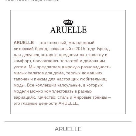
ARUELLE
– это стильный, молодежный
литовский бренд, созданный в 2015 году. Бренд
для девушек, которые предпочитают красоту и
комфорт, наслаждаясь теплотой и домашним
уютом. Мы предлагаем широкую разновидность
милых халатов для дома, теплых домашних
тапочек и пижам для настоящих любительниц
моды. Все коллекции капсульные, в которых
модели можно комплектовать в разных
вариациях. Качество, стиль и мировые тренды –
это главные ценности ARUELLE.
ARUELLE