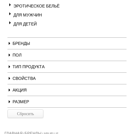
ЭРОТИЧЕСКОЕ БЕЛЬЁ
ДЛЯ МУЖЧИН
ДЛЯ ДЕТЕЙ
БРЕНДЫ
ПОЛ
ТИП ПРОДУКТА
СВОЙСТВА
АКЦИЯ
РАЗМЕР
ГЛАВНАЯ
БРЕНДЫ
/
/
ARUELLE