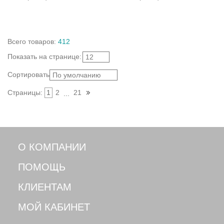
Всего
товаров
:
412
Показать
на странице
:
12
Сортировать:
По умолчанию
Страницы:
1
2
21
...
О КОМПАНИИ
ПОМОЩЬ
КЛИЕНТАМ
МОЙ КАБИНЕТ