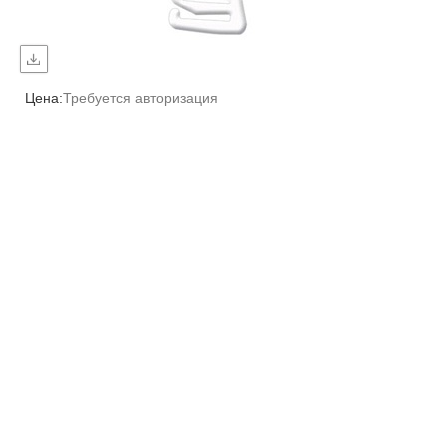
Цена:
Требуется авторизация