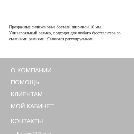
Прозрачные силиконовые бретели шириной 10 мм.
Универсальный размер, подходят для любого бюстгальтера со
съемными ремнями. Являются регулируемыми.
О КОМПАНИИ
ПОМОЩЬ
КЛИЕНТАМ
МОЙ КАБИНЕТ
КОНТАКТЫ
bikinitop12@ya.ru