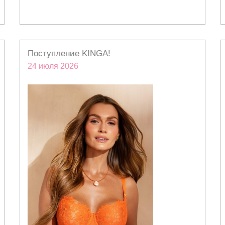
Поступление KINGA!
24 июля 2026