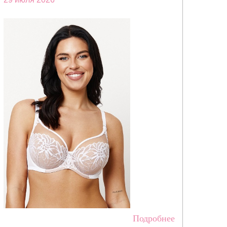
Подробнее