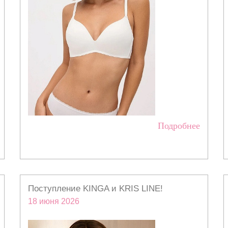
Подробнее
Поступление KINGA и KRIS LINE!
18 июня 2026