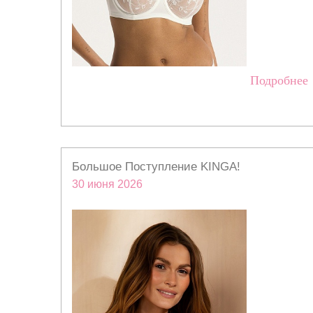
Подробнее
Большое Поступление KINGA!
30 июня 2026