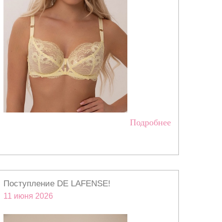
Подробнее
Поступление DE LAFENSE!
11 июня 2026