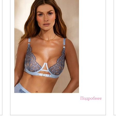
Подробнее