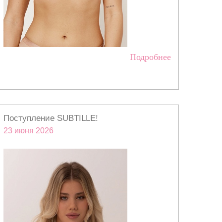
Подробнее
Поступление SUBTILLE!
23 июня 2026