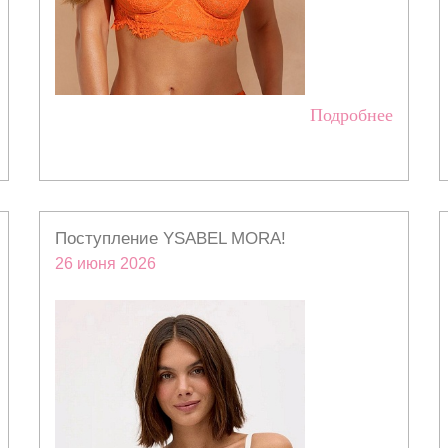
Подробнее
Поступление YSABEL MORA!
26 июня 2026