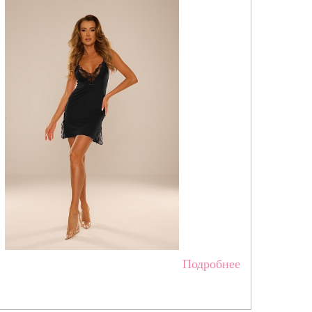
Подробнее