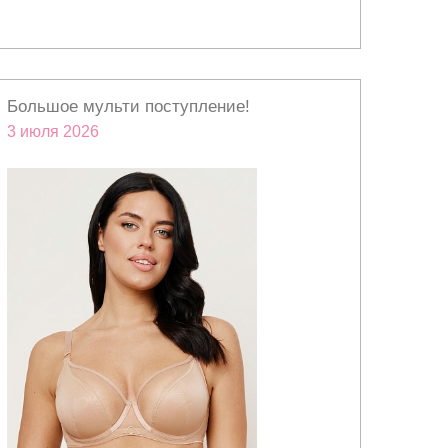
Большое мульти поступление!
3 июля 2026