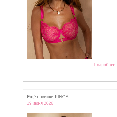
Подробнее
Ещё новинки KINGA!
19 июня 2026