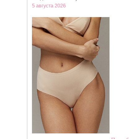
5 августа 2026