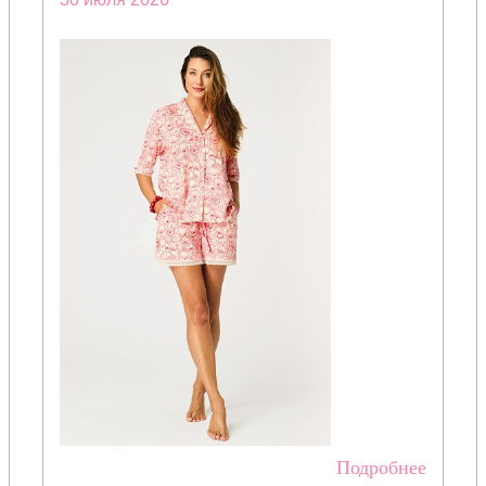
Подробнее