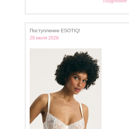
Подробнее
Поступление ESOTIQ!
28 июля 2026