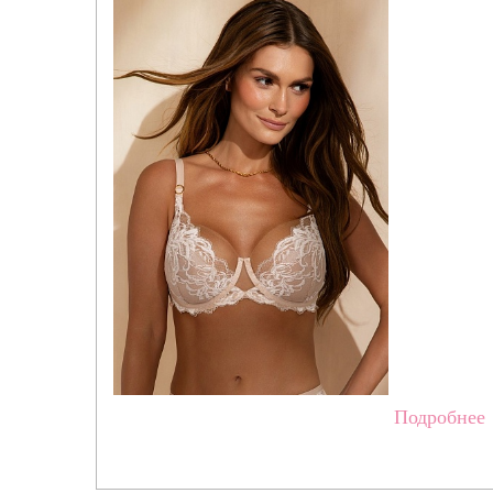
Подробнее